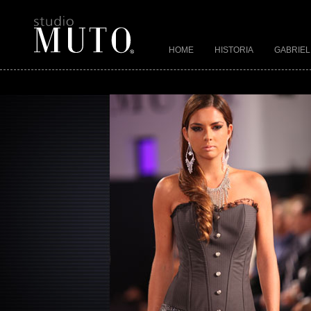
HOME
HISTORIA
GABRIEL